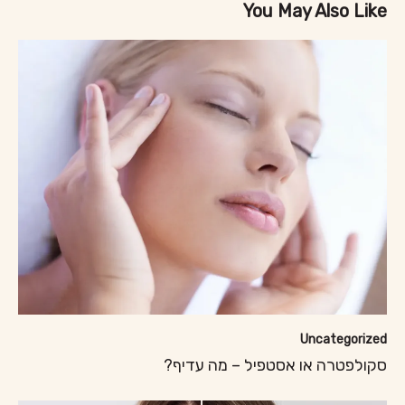
You May Also Like
Uncategorized
סקולפטרה או אסטפיל – מה עדיף?