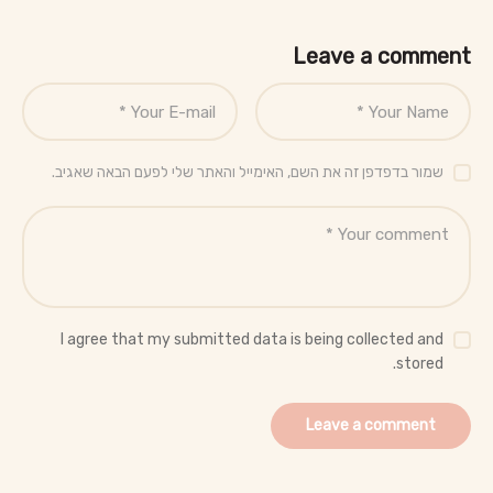
Leave a comment
שמור בדפדפן זה את השם, האימייל והאתר שלי לפעם הבאה שאגיב.
I agree that my submitted data is being collected and
stored.