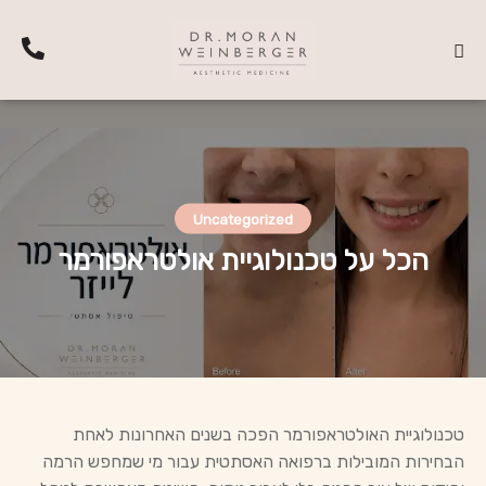
Uncategorized
הכל על טכנולוגיית אולטראפורמר
טכנולוגיית האולטראפורמר הפכה בשנים האחרונות לאחת
הבחירות המובילות ברפואה האסתטית עבור מי שמחפש הרמה