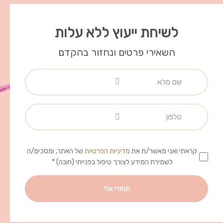
לשיחת ייעוץ ללא עלות
השאירי פרטים ונחזור בהקדם
קראתי ואני מאשר/ת את
מדיניות הפרטיות
של האתר, ומסכים/ה
לשמירת המידע לצורך טיפול בפנייתי (חובה) *