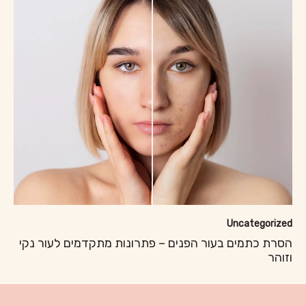
Uncategorized
הסרת כתמים בעור הפנים – פתרונות מתקדמים לעור נקי
וזוהר