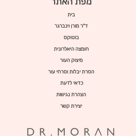
מפת האתר
בית
ד"ר מורן וינברגר
בוטוקס
חומצה היאלרונית
מיצוק העור
הסרת יבלות וסרחי עור
כדאי לדעת
הצהרת נגישות
יצירת קשר