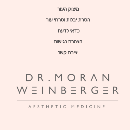
מיצוק העור
הסרת יבלות וסרחי עור
כדאי לדעת
הצהרת נגישות
יצירת קשר