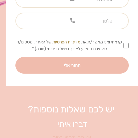
קראתי ואני מאשר/ת את
מדיניות הפרטיות
של האתר, ומסכים/ה
לשמירת המידע לצורך טיפול בפנייתי (חובה) *
יש לכם שאלות נוספות?
דברו איתי