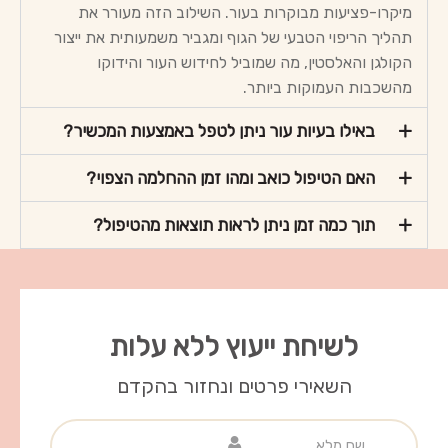
מיקרו-פציעות מבוקרות בעור. השילוב הזה מעורר את
תהליך הריפוי הטבעי של הגוף ומגביר משמעותית את ייצור
הקולגן והאלסטין, מה שמוביל לחידוש העור והידוקו
מהשכבות העמוקות ביותר.
באילו בעיות עור ניתן לטפל באמצעות המכשיר?
האם הטיפול כואב ומהו זמן ההחלמה הצפוי?
תוך כמה זמן ניתן לראות תוצאות מהטיפול?
לשיחת ייעוץ ללא עלות
השאירי פרטים ונחזור בהקדם