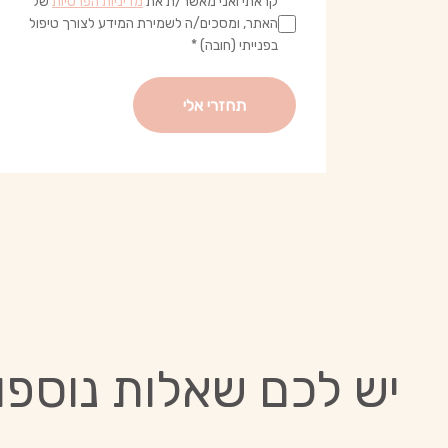
קראתי ואני מאשר/ת את
מדיניות הפרטיות
של
האתר, ומסכים/ה לשמירת המידע לצורך טיפול
בפנייתי (חובה) *
יש לכם שאלות נוספו