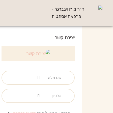
יצירת קשר