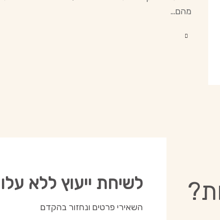
מהם…
לשיחת ייעוץ ללא עלו
ת?
השאירי פרטים ונחזור בהקדם