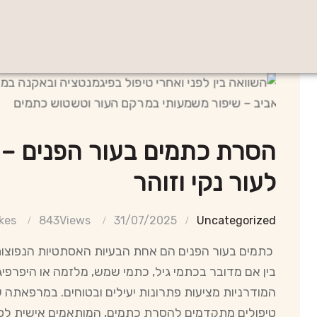
הסרת כתמים בעור הפנים – 
לעור נקי וזוהר
kes
843
Views
31/07/2025
Uncategorized
כתמים בעור הפנים הם אחת הבעיות האסתטיות הנפוצות ב
בין אם מדובר בכתמי גיל, כתמי שמש, מלזמה או היפרפי
המודרניות מציעות פתרונות יעילים ובטוחים. במרפאתה של
טיפולים מתקדמים להסרת כתמים, המותאמים אישית לסוג 