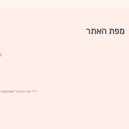
מפת האתר
חפ