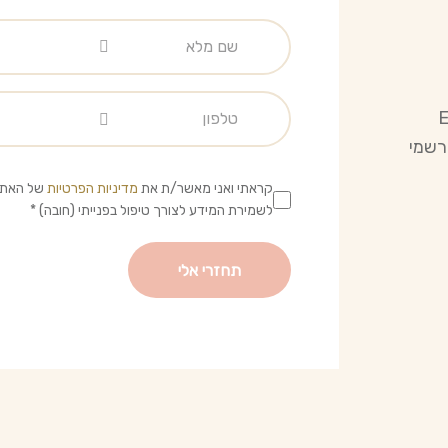
קראתי ואני מאשר/ת את
מדיניות הפרטיות
של האתר
לשמירת המידע לצורך טיפול בפנייתי (חובה) *