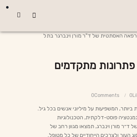
פתרונות מתקדמים
0
Comments
0
Li
יותר, המשפיעות על מיליוני אנשים בכל גיל.
גמנטציה פוסט-דלקתית, הטכנולוגיות
 ד״ר מורן וינברג, תמצאו מגוון רחב של
העור ולצרכים הייחודיים של כל מטופל.