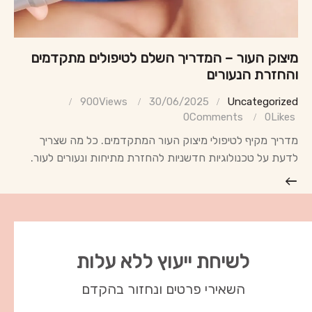
מיצוק העור – המדריך השלם לטיפולים מתקדמים
והחזרת הנעורים
900
Views
30/06/2025
Uncategorized
0
Comments
0
Likes
מדריך מקיף לטיפולי מיצוק העור המתקדמים. כל מה שצריך
לדעת על טכנולוגיות חדשניות להחזרת מתיחות ונעורים לעור.
לשיחת ייעוץ ללא עלות
השאירי פרטים ונחזור בהקדם