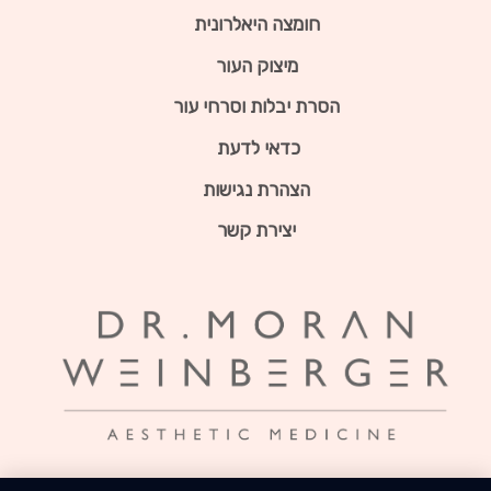
חומצה היאלרונית
מיצוק העור
הסרת יבלות וסרחי עור
כדאי לדעת
הצהרת נגישות
יצירת קשר