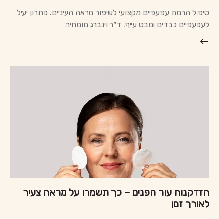
טיפול הרמת עפעפיים מקצועי לשיפור מראה העיניים. פתרון יעיל
לעפעפיים כבדים ומבט עייף. ד״ר וינברג מומחית
הזדקנות עור הפנים – כך תשמרו על מראה צעיר
לאורך זמן