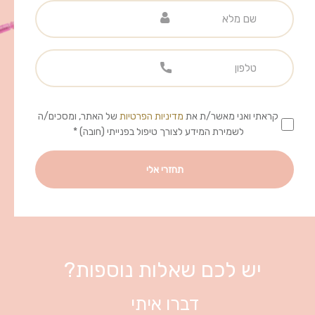
קראתי ואני מאשר/ת את
מדיניות הפרטיות
של האתר, ומסכים/ה
לשמירת המידע לצורך טיפול בפנייתי (חובה) *
יש לכם שאלות נוספות?
דברו איתי