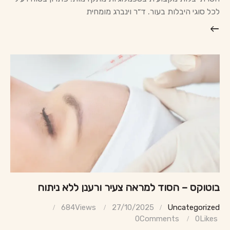
לכל סוגי היבלות בעור. ד״ר וינברג מומחית
בוטוקס – הסוד למראה צעיר ורענן ללא ניתוח
684
Views
27/10/2025
Uncategorized
0
Comments
0
Likes