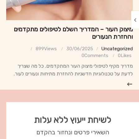
מיצוק העור – המדריך השלם לטיפולים מתקדמים
והחזרת הנעורים
899
Views
30/06/2025
Uncategorized
0
Comments
0
Likes
מדריך מקיף לטיפולי מיצוק העור המתקדמים. כל מה שצריך
לדעת על טכנולוגיות חדשניות להחזרת מתיחות ונעורים לעור.
לשיחת ייעוץ ללא עלות
השאירי פרטים ונחזור בהקדם