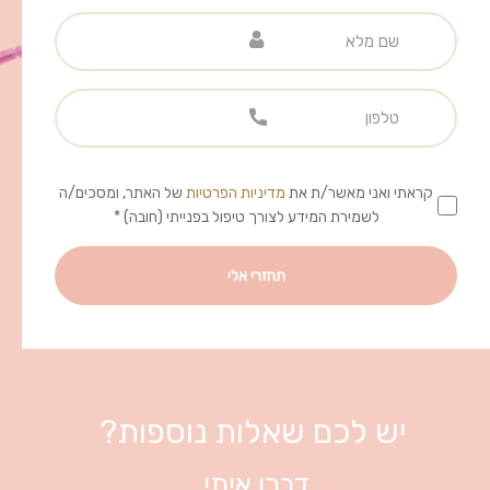
קראתי ואני מאשר/ת את
מדיניות הפרטיות
של האתר, ומסכים/ה
לשמירת המידע לצורך טיפול בפנייתי (חובה) *
יש לכם שאלות נוספות?
דברו איתי