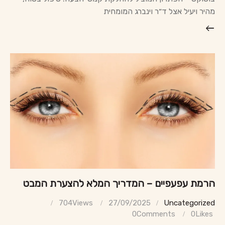
מהיר ויעיל אצל ד״ר וינברג המומחית
הרמת עפעפיים – המדריך המלא להצערת המבט
704
Views
27/09/2025
Uncategorized
0
Comments
0
Likes