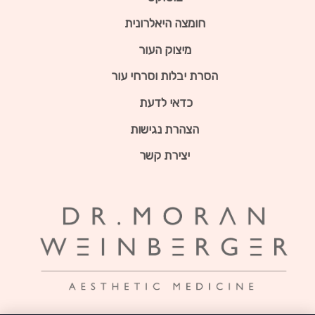
חומצה היאלרונית
מיצוק העור
הסרת יבלות וסרחי עור
כדאי לדעת
הצהרת נגישות
יצירת קשר