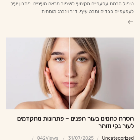
טיפול הרמת עפעפיים מקצועי לשיפור מראה העיניים. פתרון יעיל
לעפעפיים כבדים ומבט עייף. ד״ר וינברג מומחית
הסרת כתמים בעור הפנים – פתרונות מתקדמים
לעור נקי וזוהר
842
Views
31/07/2025
Uncategorized