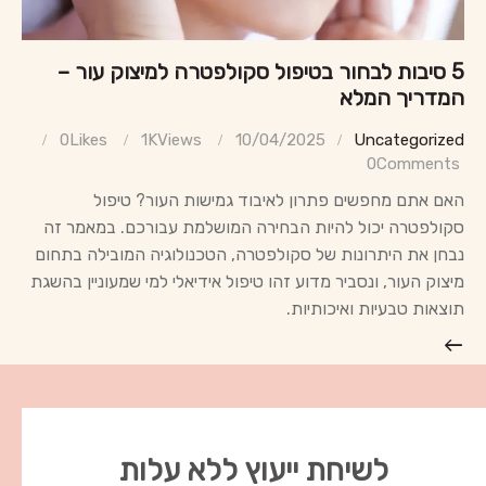
5 סיבות לבחור בטיפול סקולפטרה למיצוק עור –
המדריך המלא
0
Likes
1K
Views
10/04/2025
Uncategorized
0
Comments
האם אתם מחפשים פתרון לאיבוד גמישות העור? טיפול
סקולפטרה יכול להיות הבחירה המושלמת עבורכם. במאמר זה
נבחן את היתרונות של סקולפטרה, הטכנולוגיה המובילה בתחום
מיצוק העור, ונסביר מדוע זהו טיפול אידיאלי למי שמעוניין בהשגת
תוצאות טבעיות ואיכותיות.
לשיחת ייעוץ ללא עלות