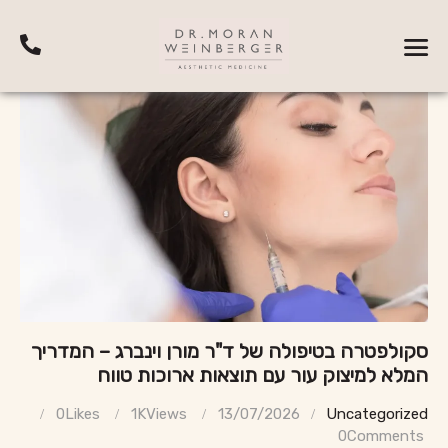
סקולפטרה בטיפולה של ד"ר מורן וינברג – המדריך
המלא למיצוק עור עם תוצאות ארוכות טווח
0
Likes
1K
Views
13/07/2026
Uncategorized
0
Comments