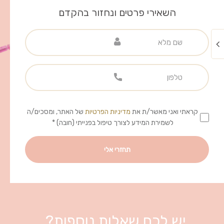
השאירי פרטים ונחזור בהקדם
קראתי ואני מאשר/ת את
מדיניות הפרטיות
של האתר, ומסכים/ה
לשמירת המידע לצורך טיפול בפנייתי (חובה) *
יש לכם שאלות נוספות?