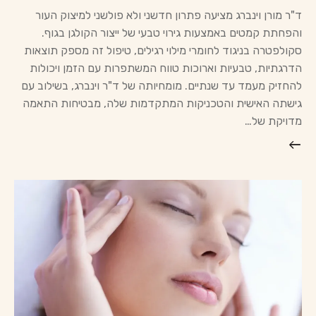
ד"ר מורן וינברג מציעה פתרון חדשני ולא פולשני למיצוק העור
והפחתת קמטים באמצעות גירוי טבעי של ייצור הקולגן בגוף.
סקולפטרה בניגוד לחומרי מילוי רגילים, טיפול זה מספק תוצאות
הדרגתיות, טבעיות וארוכות טווח המשתפרות עם הזמן ויכולות
להחזיק מעמד עד שנתיים. מומחיותה של ד"ר וינברג, בשילוב עם
גישתה האישית והטכניקות המתקדמות שלה, מבטיחות התאמה
מדויקת של…