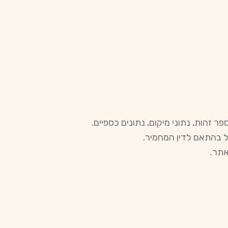
ר זהות, נתוני מיקום, נתונים כספיים.
פל בהתאם לדין המחמיר.