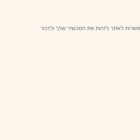
אפשרות לאתר לזהות את המכשיר שלך ולזכור