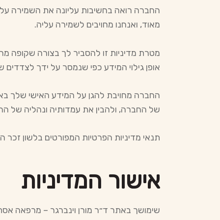
החברה רואה בחשיבות עליונה את השמירה על
מאוד, ואנחנו מחויבים לשמירה עליה.
מטרת מדיניות זו להסביר לך בצורה שקופה מה
אופן גילוי המידע כפי שנמסר על ידך לצדדים ש
החברה מחויבת להגן על המידע האישי שלך באופ
של החברה, ולהבין את עמדותיה ונהליה של החב
תנאי מדיניות הפרטיות המפורטים בלשון זכר הי
אישור המדיניות
שימושך באתר ד״ר מורן וינברגר – מרפאה אסתט