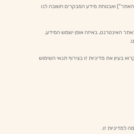
האתר") ואבטחת מידע המבקרים חשובה לנו
אתר האינטרנט, באיזה אופן ישמש המידע,
.
 בעיון את מדיניות זו בצירוף תנאי השימוש
 למדיניות זו.