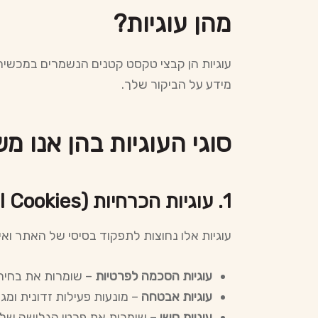
מהן עוגיות?
עוגיות הן קבצי טקסט קטנים הנשמרים במכשיר
מידע על הביקור שלך.
סוגי העוגיות בהן אנו מ
1. עוגיות הכרחיות (Essential Cookies)
עוגיות אלו נחוצות לתפקוד בסיסי של האתר ואינן
עוגיות הסכמה לפרטיות
– שומרות את בחיר
עוגיות אבטחה
– מונעות פעילות זדונית ומג
עוגיות סשן
– שומרות את פרטי הגלישה של