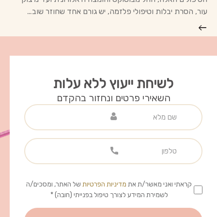
עור, הסרת יבלות וטיפולי פלזמה, יש גורם אחד שחוזר שוב…
לשיחת ייעוץ ללא עלות
השאירי פרטים ונחזור בהקדם
קראתי ואני מאשר/ת את
מדיניות הפרטיות
של האתר, ומסכים/ה
לשמירת המידע לצורך טיפול בפנייתי (חובה) *