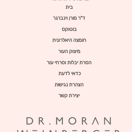
בית
ד"ר מורן וינברגר
בוטוקס
חומצה היאלרונית
מיצוק העור
הסרת יבלות וסרחי עור
כדאי לדעת
הצהרת נגישות
יצירת קשר