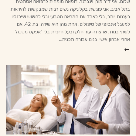
שלום, אני ד"ר מורן וינברגר, רופאה מומחית לרפואה אסתטית
בתל אביב. אני פוגשת בקליניקה נשים רבות שמבקשות להיראות
רעננות יותר, בלי לאבד את המראה הטבעי ובלי לחשוש שייכנסו
למעגל אינסופי של טיפולים. אחת מהן היא שירה, בת 42, אם
לשתי בנות, שרצתה עור חלק ובעל חיוניות בלי "אפקט מסכה".
אחרי אבחון אישי, בנינו עבורה תכנית…