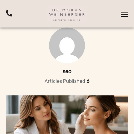
seo
Articles Published
6