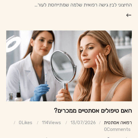
החיצוני לבין גישה רפואית שלמה שמתייחסת לעור…
האם טיפולים אסתטיים ממכרים?
רפואה אסתטית
13/07/2026
Views
114
Likes
0
0
Comments