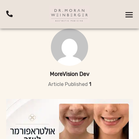
MoreVision Dev
Article Published
1