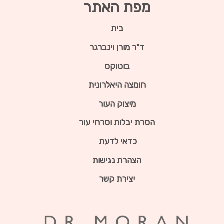
מפת האתר
בית
ד"ר מורן וינברגר
בוטוקס
חומצה היאלרונית
מיצוק העור
הסרת יבלות וסרחי עור
כדאי לדעת
הצהרת נגישות
יצירת קשר