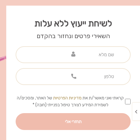
לשיחת ייעוץ ללא עלות
השאירי פרטים ונחזור בהקדם
קראתי ואני מאשר/ת את
מדיניות הפרטיות
של האתר, ומסכים/ה
לשמירת המידע לצורך טיפול בפנייתי (חובה) *