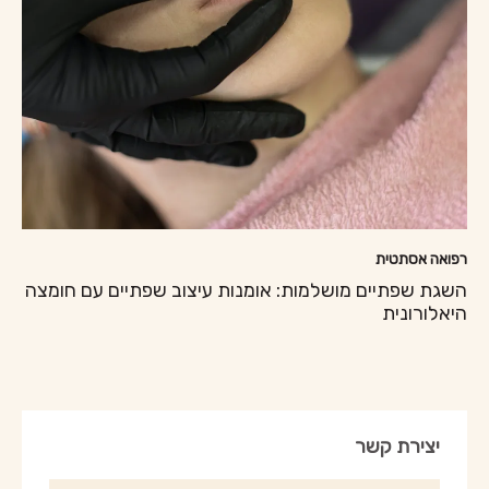
רפואה אסתטית
השגת שפתיים מושלמות: אומנות עיצוב שפתיים עם חומצה
היאלורונית
יצירת קשר