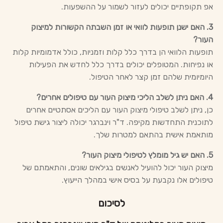
אפ תקופתיים יכולים לעזור לשמור על ההשפעות.
3. האם ישנן תופעות לוואי או זמן השבתה הקשורות למיצוק
העור?
תופעות הלוואי הן בדרך כלל קלות וזמניות, כולל אדמומיות קלות
או נפיחות. המטופלים יכולים בדרך כלל לחדש את הפעילות
היומיומית שלהם זמן קצר לאחר הטיפול.
4. האם ניתן לשלב הליכי מיצוק העור עם טיפולים אחרים?
כן, ניתן לשלב טיפולי מיצוק העור עם הליכים אסתטיים אחרים
לתוכנית התחדשות מקיפה. ד"ר וינברגר יכולה ליצור גישת טיפול
מותאמת אישית בהתאם למטרות שלך.
5. האם יש גיל מומלץ לטיפולי מיצוק העור?
מיצוק העור יכול להועיל לאנשים בגילאים שונים, והתאמתם של
טיפולים אלו נקבעת על בסיס אישי במהלך הייעוץ.
לסיכום