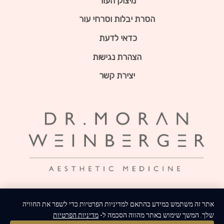
מיצוק העור
הסרת יבלות וסרחי עור
כדאי לדעת
הצהרת נגישות
יצירת קשר
אתר זה משתמש במידע בהתאם למדיניות הפרטיות כדי לשפר את החוויה
שלך. המשך שימוש באתר מהווה הסכמה ל-
מדיניות הפרטיות