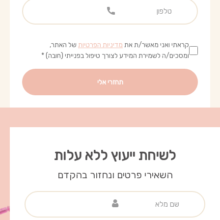
קראתי ואני מאשר/ת את
מדיניות הפרטיות
של האתר,
ומסכים/ה לשמירת המידע לצורך טיפול בפנייתי (חובה) *
לשיחת ייעוץ ללא עלות
השאירי פרטים ונחזור בהקדם