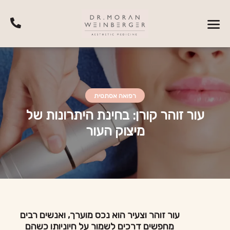
רפואה אסתטית
עור זוהר קורן: בחינת היתרונות של
מיצוק העור
עור זוהר וצעיר הוא נכס מוערך, ואנשים רבים
מחפשים דרכים לשמור על חיוניותו כשהם