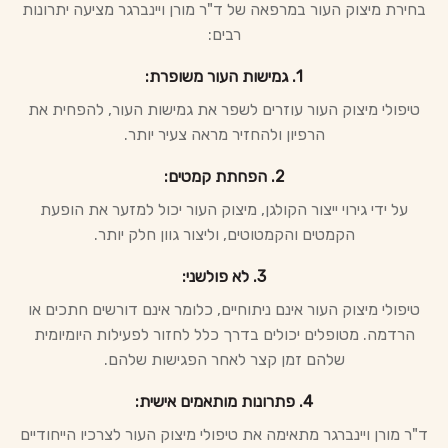
בחירת מיצוק העור במרפאה של ד"ר מורן ויינברגר מציעה יתרונות
רבים:
1. גמישות העור משופרת:
טיפולי מיצוק העור עוזרים לשפר את גמישות העור, להפחית את
הרפיון ולהחזיר מראה צעיר יותר.
2. הפחתת קמטים:
על ידי גירוי ייצור הקולגן, מיצוק העור יכול למזער את הופעת
הקמטים והקמטוטים, וליצור גוון חלק יותר.
3. לא פולשני:
טיפולי מיצוק העור אינם ניתוחיים, כלומר אינם דורשים חתכים או
הרדמה. מטופלים יכולים בדרך כלל לחזור לפעילות היומיומית
שלהם זמן קצר לאחר הפגישות שלהם.
4. פתרונות מותאמים אישית:
ד"ר מורן ויינברגר מתאימה את טיפולי מיצוק העור לצרכיו הייחודיים