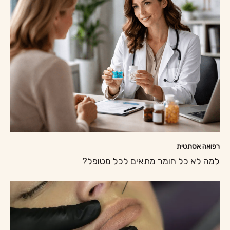
רפואה אסתטית
למה לא כל חומר מתאים לכל מטופל?