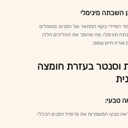
ור המיידי בקווי המתאר של הפנים. מטופלים
שבתה מינימלי, מה שהופך את ההליכים הללו
אורח חיים עמוס.
ת וסנטר בעזרת חומצה
ית
ראה טבעי המשפרות את פרופיל הפנים הכללי.