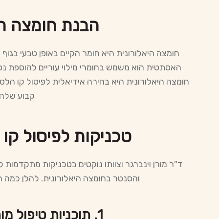
הבנת חומצה הי
חומצה היאלורונית היא חומר הקיים באופן טבעי בגוף
האסתטית הוא משמש בחומרי מילוי עוריים להוספת נפח
חומצה היאלורונית היא בחירה אידיאלית לפיסול קו הלס
קבוע שלה.
טכניקות לפיסול קו
ד"ר מורן וינברגר וצוותו נוקטים בטכניקות מתקדמות 
והסנטר בחומצה היאלורונית. להלן כמה ה
1. תוכניות טיפול מותאמות אישית