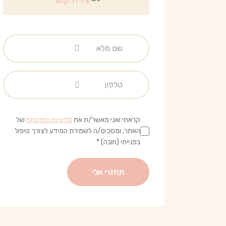
קראתי ואני מאשר/ת את
מדיניות הפרטיות
של
האתר, ומסכים/ה לשמירת המידע לצורך טיפול
בפנייתי (חובה) *