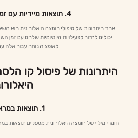
4. תוצאות מיידיות עם זמן השבתה מינימלי
אחד היתרונות של טיפולי חומצה היאלורונית הוא השיפ
יכולים לחזור לפעילויות היומיומיות שלהם עם זמן ה
לאופציה נוחה עבור אלה עם 
היתרונות של פיסול קו הלס
היאלורונ
1. תוצאות במראה טבעי:
חומרי מילוי של חומצה היאלורונית מספקים תוצאות במ