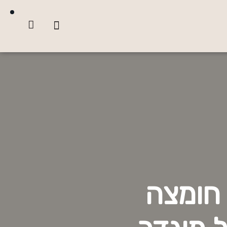
 חומצה