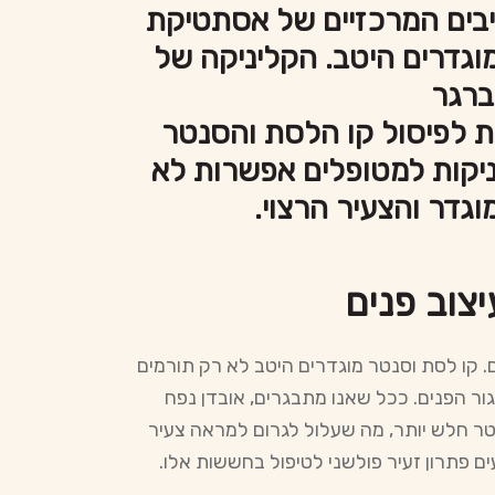
יבים המרכזיים של אסתטיקת
וגדרים היטב. הקליניקה של
נברגר
ת לפיסול קו הלסת והסנטר
ניקות למטופלים אפשרות לא
וגדר והצעיר הרצוי.
צוב פנים
. קו לסת וסנטר מוגדרים היטב לא רק תורמים
 הפנים. ככל שאנו מתבגרים, אובדן נפח
נטר חלש יותר, מה שעלול לגרום למראה צעיר
ם פתרון זעיר פולשני לטיפול בחששות אלו.