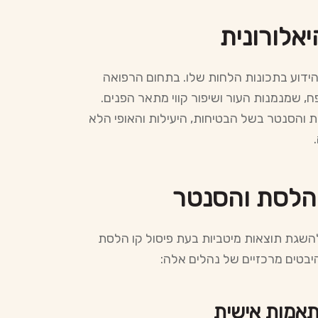
אלורונית
 הידוע בתכונות הלחות שלו. בתחום הרפואה
, שמנמנות העור ושיפור קווי מתאר הפנים.
ת והסנטר בשל הבטיחות, היעילות והאופי הלא
 הלסת והסנטר
להשגת תוצאות מיטביות בעת פיסול קו הלסת
יבטים מרכזיים של נהלים אלה: