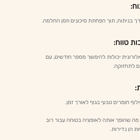
ך בניתוח, תוך הפחתת סיכונים וזמן החלמה.
לורונית יכולות להימשך מספר חודשים, עם
ם לתחזוקה.
וף חומרים טבעי בגוף לאורך זמן.
, מה שהופך אותה לאופציה בטוחה עבור רוב
ת הן נדירות.