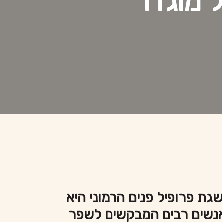
ל מוגדר
ת פרופיל פנים הרמוני היא
אנשים רבים המבקשים לשפר