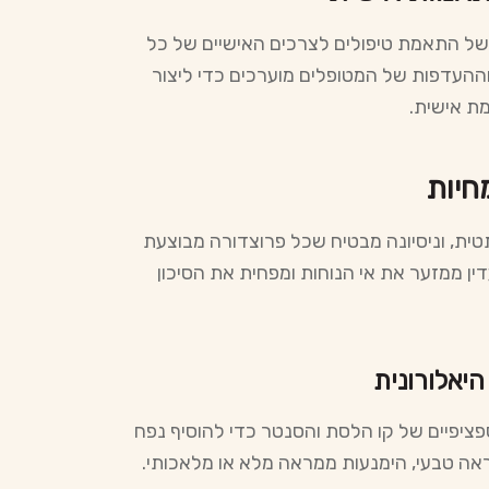
ת של התאמת טיפולים לצרכים האישיים של כל
 וההעדפות של המטופלים מוערכים כדי ליצור
מת אישית.
טית, וניסיונה מבטיח שכל פרוצדורה מבוצעת
ין ממזער את אי הנוחות ומפחית את הסיכון
פציפיים של קו הלסת והסנטר כדי להוסיף נפח
ראה טבעי, הימנעות ממראה מלא או מלאכותי.