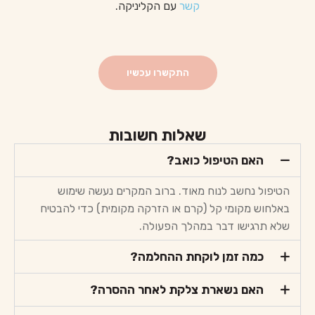
קשר
עם הקליניקה.
התקשרו עכשיו
שאלות חשובות
האם הטיפול כואב?
הטיפול נחשב לנוח מאוד. ברוב המקרים נעשה שימוש
באלחוש מקומי קל (קרם או הזרקה מקומית) כדי להבטיח
שלא תרגישו דבר במהלך הפעולה.
כמה זמן לוקחת ההחלמה?
האם נשארת צלקת לאחר ההסרה?