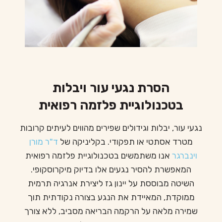
הסרת נגעי עור ויבלות
בטכנולוגיית פלזמה רפואית
נגעי עור, יבלות וגידולים שפירים מהווים לעיתים קרובות
מטרד אסתטי או תפקודי. בקליניקה של
ד"ר מורן
וינברגר
אנו משתמשים בטכנולוגיית פלזמה רפואית
המאפשרת להסיר נגעים אלו בדיוק מיקרוסקופי.
השיטה מבוססת על יינון גז ליצירת אנרגיה תרמית
ממוקדת, המאיידת את הנגע בצורה נקודתית תוך
שמירה מלאה על הרקמה הבריאה מסביב, ללא צורך