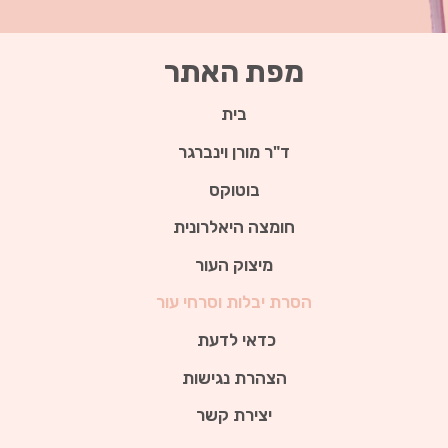
מפת האתר
בית
ד"ר מורן וינברגר
בוטוקס
חומצה היאלרונית
מיצוק העור
הסרת יבלות וסרחי עור
כדאי לדעת
הצהרת נגישות
יצירת קשר