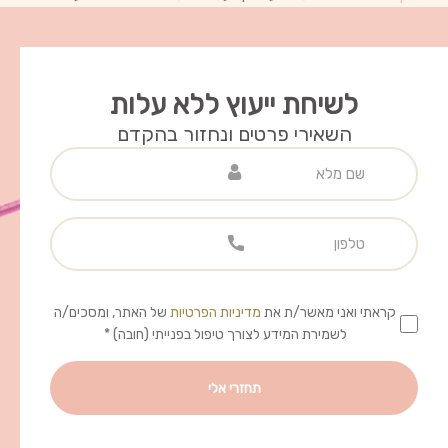
לשיחת ייעוץ ללא עלות
השאירי פרטים ונחזור בהקדם
קראתי ואני מאשר/ת את
מדיניות הפרטיות
של האתר, ומסכים/ה
לשמירת המידע לצורך טיפול בפנייתי (חובה) *