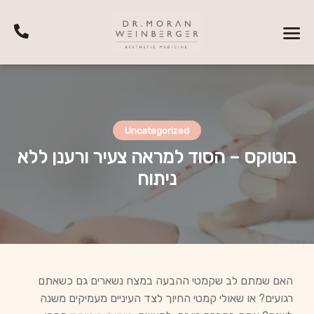
Uncategorized
בוטוקס – הסוד למראה צעיר ורענן ללא
ניתוח
האם שמתם לב שקמטי ההבעה במצח נשארים גם כשאתם
רגועים? או שאולי קמטי החיוך לצד העיניים מעמיקים משנה