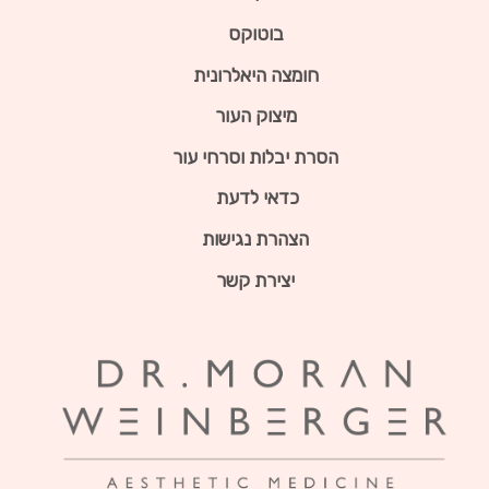
בוטוקס
חומצה היאלרונית
מיצוק העור
הסרת יבלות וסרחי עור
כדאי לדעת
הצהרת נגישות
יצירת קשר