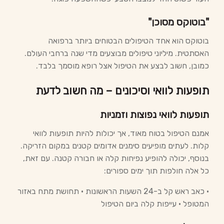
"בוטוקס מסוכן"
בוטוקס הוא אחד הטיפולים הבטוחים ביותר ברפואה
האסתטית. מיליוני טיפולים מבוצעים מדי שנה ברחבי העולם.
כמובן, חשוב לבצע את הטיפול אצל רופא מוסמך בלבד.
תופעות לוואי וסיכונים – מה חשוב לדעת
תופעות לוואי נפוצות וזמניות
אמנם הטיפול בטוח מאוד, אך יכולות להיות תופעות לוואי
קלות. לעתים מופיעים סימנים אדומים קטנים במקום הזריקה.
בנוסף, יכולה להופיע נפיחות קלה או חבורה קטנה. עם זאת,
כל אלה חולפות תוך ימים ספורים:
• כאב ראש קל ב-24 השעות הראשונות • תחושת מתח באזור
המטופל • עייפות קלה ביום הטיפול