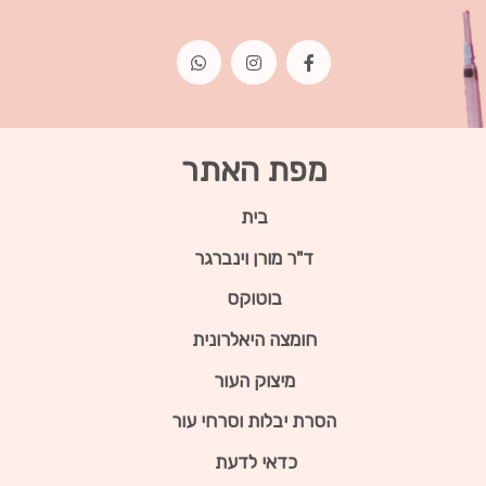
מפת האתר
בית
ד"ר מורן וינברגר
בוטוקס
חומצה היאלרונית
מיצוק העור
הסרת יבלות וסרחי עור
כדאי לדעת