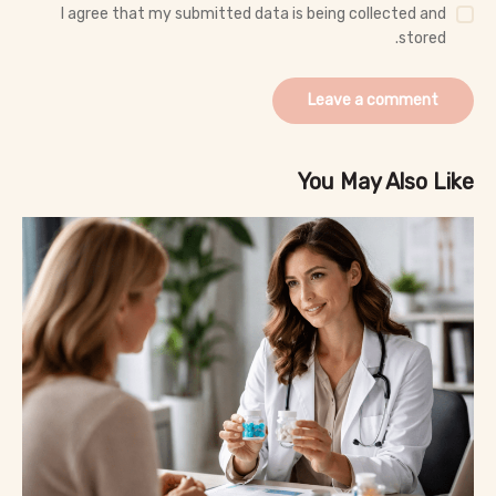
I agree that my submitted data is being collected and
stored.
You May Also Like