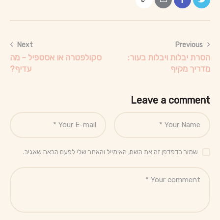
Next
Previous
הסרת יבלות ויבלות בעור:
סקולפטרה או אסטפיל – מה
מדריך מקיף
עדיף?
Leave a comment
שמור בדפדפן זה את השם, האימייל והאתר שלי לפעם הבאה שאגיב.