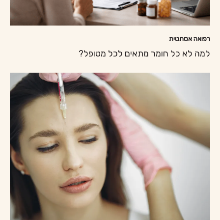
רפואה אסתטית
למה לא כל חומר מתאים לכל מטופל?