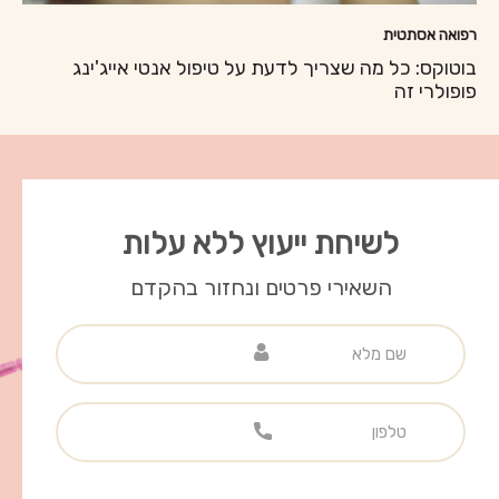
רפואה אסתטית
בוטוקס: כל מה שצריך לדעת על טיפול אנטי אייג'ינג
פופולרי זה
לשיחת ייעוץ ללא עלות
השאירי פרטים ונחזור בהקדם